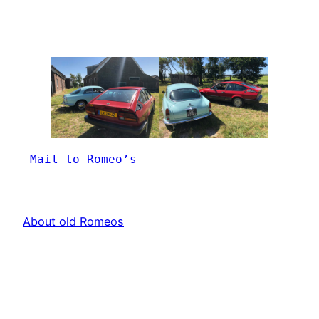
Mail to Romeo’s
About old Romeos